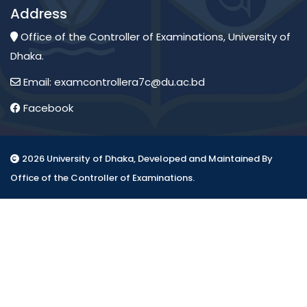
Address
Office of the Controller of Examinations, University of
Dhaka.
Email: examcontrollera7c@du.ac.bd
Facebook
2026 University of Dhaka, Developed and Maintained By
Office of the Controller of Examinations.