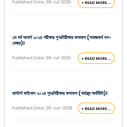
Published Date: 09-Jul-2026
+ READ MORE....
১ম বর্ষ অনার্স ২০২৪ পরীক্ষার পুণঃনিরীক্ষার ফলাফল (সমাজকর্ম নন-
মেজর)।
Published Date: 09-Jul-2026
+ READ MORE....
মাস্টার্স ফাইনাল ২০২৪ পূনঃনিরীক্ষার ফলাফল (গার্হস্থ্য অর্থনীতি)।
Published Date: 29-Jun-2026
+ READ MORE....