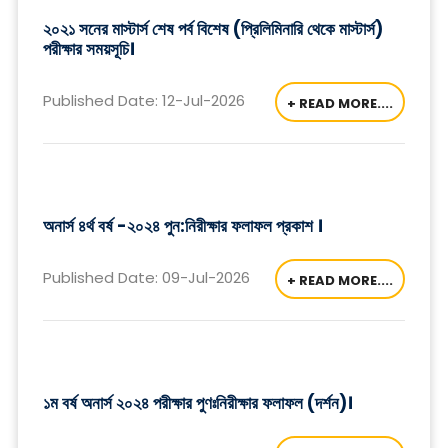
২০২১ সনের মাস্টার্স শেষ পর্ব বিশেষ (প্রিলিমিনারি থেকে মাস্টার্স)
পরীক্ষার সময়সূচি।
Published Date: 12-Jul-2026
+ READ MORE....
অনার্স ৪র্থ বর্ষ -২০২৪ পুন:নিরীক্ষার ফলাফল প্রকাশ ।
Published Date: 09-Jul-2026
+ READ MORE....
১ম বর্ষ অনার্স ২০২৪ পরীক্ষার পুণঃনিরীক্ষার ফলাফল (দর্শন)।