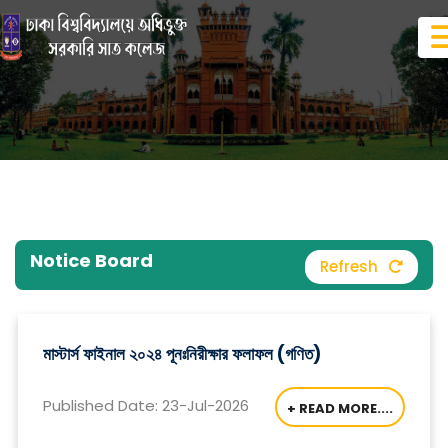
Notice Board
Refresh
মাস্টার্স ফাইনাল ২০২৪ পূনঃনিরীক্ষার ফলাফল (গণিত)
Published Date: 23-Jul-2026
+ READ MORE....