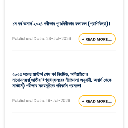
১ম বর্ষ অনার্স ২০২৪ পরীক্ষার পুণঃনিরীক্ষার ফলাফল (প্রাণিবিদ্যা)।
Published Date: 23-Jul-2026
+ READ MORE....
২০২৩ সনের মাস্টার্স শেষ পর্ব নিয়মিত, অনিয়মিত ও
মানোন্নয়ন(জাতীয় বিশ্ববিদ্যালয়ের নীতিমালা অনুযায়ী, অনার্স থেকে
মাস্টার্স) পরীক্ষার সময়সূচিতে পরিবর্তন প্রসঙ্গে।
Published Date: 19-Jul-2026
+ READ MORE....