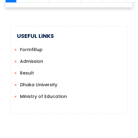
USEFUL LINKS
Formfillup
Admission
Result
Dhaka University
Ministry of Education