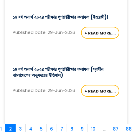
১ম বর্ষ অনার্স ২০২৪ পরীক্ষার পুণঃনিরীক্ষার ফলাফল (ইংরেজী)।
Published Date: 29-Jun-2026
+ READ MORE....
১ম বর্ষ অনার্স ২০২৪ পরীক্ষার পুণঃনিরীক্ষার ফলাফল (স্বাধীন
বাংলাদেশের অভ্যুদয়ের ইতিহাস)
Published Date: 29-Jun-2026
+ READ MORE....
1
2
3
4
5
6
7
8
9
10
...
87
88