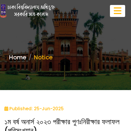
Home
Notice
Published: 25-Jun-2025
১ম বর্ষ অনার্স ২০২৩ পরীক্ষার পুণঃনিরীক্ষার ফলাফল
(পরিসংখ্যান)