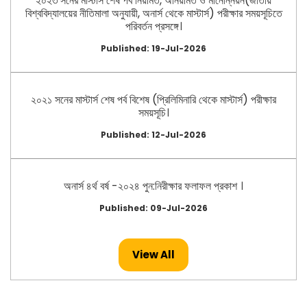
২০২৩ সনের মাস্টার্স শেষ পর্ব নিয়মিত, অনিয়মিত ও মানোন্নয়ন(জাতীয়
বিশ্ববিদ্যালয়ের নীতিমালা অনুযায়ী, অনার্স থেকে মাস্টার্স) পরীক্ষার সময়সূচিতে
পরিবর্তন প্রসঙ্গে।
Published: 19-Jul-2026
২০২১ সনের মাস্টার্স শেষ পর্ব বিশেষ (প্রিলিমিনারি থেকে মাস্টার্স) পরীক্ষার
সময়সূচি।
Published: 12-Jul-2026
অনার্স ৪র্থ বর্ষ -২০২৪ পুন:নিরীক্ষার ফলাফল প্রকাশ ।
Published: 09-Jul-2026
View All