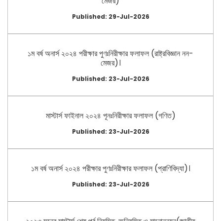
মেজর)
Published: 29-Jul-2026
১ম বর্ষ অনার্স ২০২৪ পরীক্ষার পুণঃনিরীক্ষার ফলাফল (রাষ্ট্রবিজ্ঞান নন-
মেজর)।
Published: 23-Jul-2026
মাস্টার্স ফাইনাল ২০২৪ পূনঃনিরীক্ষার ফলাফল (গণিত)
Published: 23-Jul-2026
১ম বর্ষ অনার্স ২০২৪ পরীক্ষার পুণঃনিরীক্ষার ফলাফল (প্রাণিবিদ্যা)।
Published: 23-Jul-2026