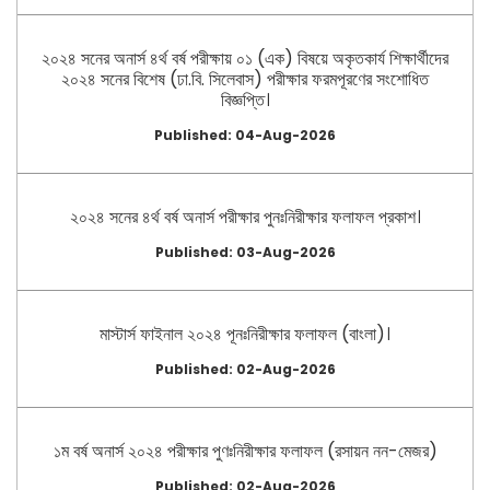
২০২৪ সনের অনার্স ৪র্থ বর্ষ পরীক্ষায় ০১ (এক) বিষয়ে অকৃতকার্য শিক্ষার্থীদের
২০২৪ সনের বিশেষ (ঢা.বি. সিলেবাস) পরীক্ষার ফরমপূরণের সংশোধিত
বিজ্ঞপ্তি।
Published: 04-Aug-2026
২০২৪ সনের ৪র্থ বর্ষ অনার্স পরীক্ষার পুনঃনিরীক্ষার ফলাফল প্রকাশ।
Published: 03-Aug-2026
মাস্টার্স ফাইনাল ২০২৪ পূনঃনিরীক্ষার ফলাফল (বাংলা)।
Published: 02-Aug-2026
১ম বর্ষ অনার্স ২০২৪ পরীক্ষার পুণঃনিরীক্ষার ফলাফল (রসায়ন নন-মেজর)
Published: 02-Aug-2026