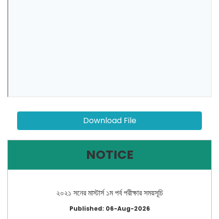
Download File
NOTICE
২০২১ সনের মাস্টার্স ১ম পর্ব পরীক্ষার সময়সূচি
Published: 06-Aug-2026