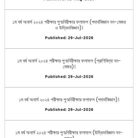
১ম বর্ষ অনার্স ২০২৪ পরীক্ষার পুণঃনিরীক্ষার ফলাফল (পদার্থবিজ্ঞান নন-মেজর
ও উদ্ভিদবিজ্ঞান)।
Published: 29-Jul-2026
১ম বর্ষ অনার্স ২০২৪ পরীক্ষার পুণঃনিরীক্ষার ফলাফল (প্রাণিবিদ্যা নন-
মেজর)।
Published: 29-Jul-2026
১ম বর্ষ অনার্স ২০২৪ পরীক্ষার পুণঃনিরীক্ষার ফলাফল (পদার্থবিজ্ঞান)।
Published: 29-Jul-2026
১ম বর্ষ অনার্স ২০২৪ পরীক্ষার পুণঃনিরীক্ষার ফলাফল (উদ্ভিদবিজ্ঞান নন-