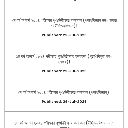
১ম বর্ষ অনার্স ২০২৪ পরীক্ষার পুণঃনিরীক্ষার ফলাফল (পদার্থবিজ্ঞান নন-মেজর
ও উদ্ভিদবিজ্ঞান)।
Published: 29-Jul-2026
১ম বর্ষ অনার্স ২০২৪ পরীক্ষার পুণঃনিরীক্ষার ফলাফল (প্রাণিবিদ্যা নন-
মেজর)।
Published: 29-Jul-2026
১ম বর্ষ অনার্স ২০২৪ পরীক্ষার পুণঃনিরীক্ষার ফলাফল (পদার্থবিজ্ঞান)।
Published: 29-Jul-2026
১ম বর্ষ অনার্স ২০২৪ পরীক্ষার পুণঃনিরীক্ষার ফলাফল (উদ্ভিদবিজ্ঞান নন-