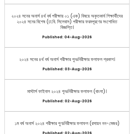
২০২৪ সনের অনার্স ৪র্থ বর্ষ পরীক্ষায় ০১ (এক) বিষয়ে অকৃতকার্য শিক্ষার্থীদের
২০২৪ সনের বিশেষ (ঢা.বি. সিলেবাস) পরীক্ষার ফরমপূরণের সংশোধিত
বিজ্ঞপ্তি।
Published: 04-Aug-2026
২০২৪ সনের ৪র্থ বর্ষ অনার্স পরীক্ষার পুনঃনিরীক্ষার ফলাফল প্রকাশ।
Published: 03-Aug-2026
মাস্টার্স ফাইনাল ২০২৪ পূনঃনিরীক্ষার ফলাফল (বাংলা)।
Published: 02-Aug-2026
১ম বর্ষ অনার্স ২০২৪ পরীক্ষার পুণঃনিরীক্ষার ফলাফল (রসায়ন নন-মেজর)
Published: 02-Aug-2026