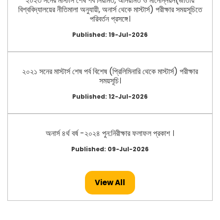
২০২৩ সনের মাস্টার্স শেষ পর্ব নিয়মিত, অনিয়মিত ও মানোন্নয়ন(জাতীয়
বিশ্ববিদ্যালয়ের নীতিমালা অনুযায়ী, অনার্স থেকে মাস্টার্স) পরীক্ষার সময়সূচিতে
পরিবর্তন প্রসঙ্গে।
Published: 19-Jul-2026
২০২১ সনের মাস্টার্স শেষ পর্ব বিশেষ (প্রিলিমিনারি থেকে মাস্টার্স) পরীক্ষার
সময়সূচি।
Published: 12-Jul-2026
অনার্স ৪র্থ বর্ষ -২০২৪ পুন:নিরীক্ষার ফলাফল প্রকাশ ।
Published: 09-Jul-2026
View All