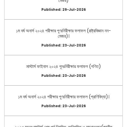
মেজর)
Published: 29-Jul-2026
১ম বর্ষ অনার্স ২০২৪ পরীক্ষার পুণঃনিরীক্ষার ফলাফল (রাষ্ট্রবিজ্ঞান নন-
মেজর)।
Published: 23-Jul-2026
মাস্টার্স ফাইনাল ২০২৪ পূনঃনিরীক্ষার ফলাফল (গণিত)
Published: 23-Jul-2026
১ম বর্ষ অনার্স ২০২৪ পরীক্ষার পুণঃনিরীক্ষার ফলাফল (প্রাণিবিদ্যা)।
Published: 23-Jul-2026