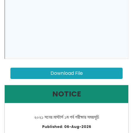
Download File
NOTICE
২০২১ সনের মাস্টার্স ১ম পর্ব পরীক্ষার সময়সূচি
Published: 06-Aug-2026