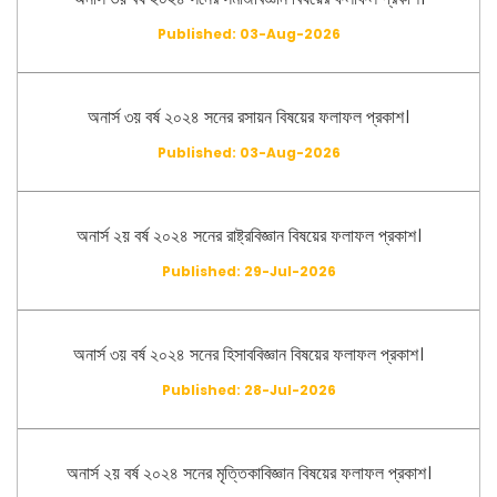
Published: 03-Aug-2026
অনার্স ৩য় বর্ষ ২০২৪ সনের রসায়ন বিষয়ের ফলাফল প্রকাশ।
Published: 03-Aug-2026
অনার্স ২য় বর্ষ ২০২৪ সনের রাষ্ট্রবিজ্ঞান বিষয়ের ফলাফল প্রকাশ।
Published: 29-Jul-2026
অনার্স ৩য় বর্ষ ২০২৪ সনের হিসাববিজ্ঞান বিষয়ের ফলাফল প্রকাশ।
Published: 28-Jul-2026
অনার্স ২য় বর্ষ ২০২৪ সনের মৃত্তিকাবিজ্ঞান বিষয়ের ফলাফল প্রকাশ।