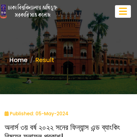
Home
Result
Published: 05-May-2024
অনার্স ৩য় বর্ষ ২০২২ সনের ফিন্যান্স এন্ড ব্যাংকিং
বিষয়ের ফলাফল প্রকাশ।