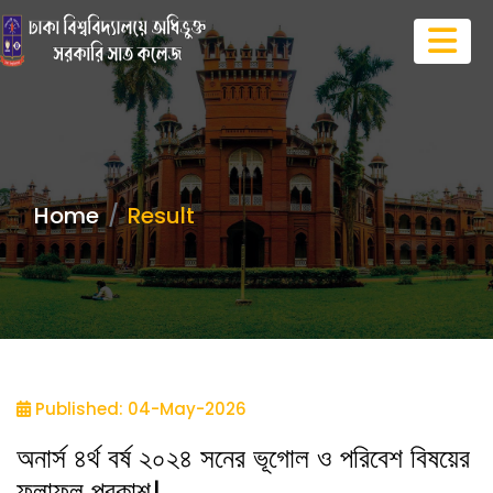
Home
Result
Published: 04-May-2026
অনার্স ৪র্থ বর্ষ ২০২৪ সনের ভূগোল ও পরিবেশ বিষয়ের
ফলাফল প্রকাশ।