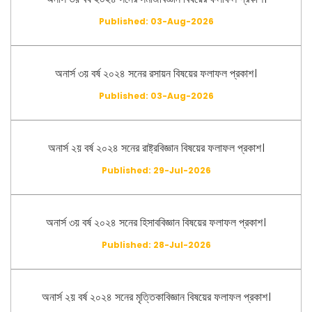
Published: 03-Aug-2026
অনার্স ৩য় বর্ষ ২০২৪ সনের রসায়ন বিষয়ের ফলাফল প্রকাশ।
Published: 03-Aug-2026
অনার্স ২য় বর্ষ ২০২৪ সনের রাষ্ট্রবিজ্ঞান বিষয়ের ফলাফল প্রকাশ।
Published: 29-Jul-2026
অনার্স ৩য় বর্ষ ২০২৪ সনের হিসাববিজ্ঞান বিষয়ের ফলাফল প্রকাশ।
Published: 28-Jul-2026
অনার্স ২য় বর্ষ ২০২৪ সনের মৃত্তিকাবিজ্ঞান বিষয়ের ফলাফল প্রকাশ।