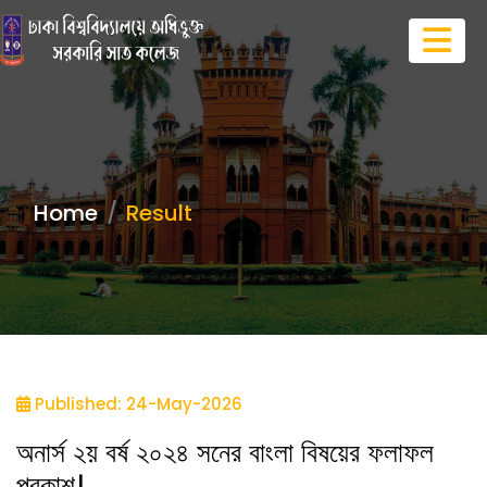
Home
Result
Published: 24-May-2026
অনার্স ২য় বর্ষ ২০২৪ সনের বাংলা বিষয়ের ফলাফল
প্রকাশ।