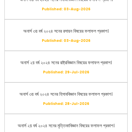
Published: 03-Aug-2026
অনার্স ৩য় বর্ষ ২০২৪ সনের রসায়ন বিষয়ের ফলাফল প্রকাশ।
Published: 03-Aug-2026
অনার্স ২য় বর্ষ ২০২৪ সনের রাষ্ট্রবিজ্ঞান বিষয়ের ফলাফল প্রকাশ।
Published: 29-Jul-2026
অনার্স ৩য় বর্ষ ২০২৪ সনের হিসাববিজ্ঞান বিষয়ের ফলাফল প্রকাশ।
Published: 28-Jul-2026
অনার্স ২য় বর্ষ ২০২৪ সনের মৃত্তিকাবিজ্ঞান বিষয়ের ফলাফল প্রকাশ।