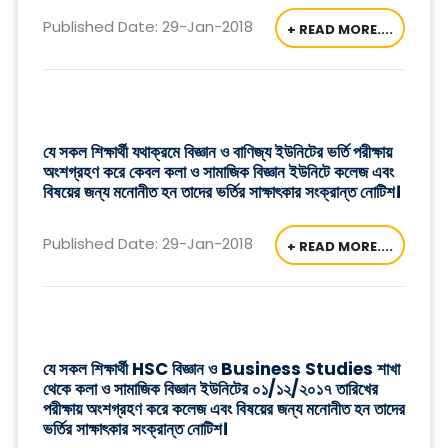
Published Date: 29-Jan-2018
+ READ MORE....
যে সকল শিক্ষার্থী যথাক্রমে বিজ্ঞান ও বাণিজ্য ইউনিটের ভর্তি পরীক্ষায়
অংশগ্রহণ করে কেবল কলা ও সামাজিক বিজ্ঞান ইউনিটে কলেজ এবং
বিষয়ের জন্য মনোনীত হন তাদের ভর্তির সাক্ষাৎকার সংক্রান্ত নোটিশ।
Published Date: 29-Jan-2018
+ READ MORE....
যে সকল শিক্ষার্থী HSC বিজ্ঞান ও Business Studies শাখা
থেকে কলা ও সামাজিক বিজ্ঞান ইউনিটের ০১/১২/২০১৭ তারিখের
পরীক্ষায় অংশগ্রহণ করে কলেজ এবং বিষয়ের জন্য মনোনীত হন তাদের
ভর্তির সাক্ষাৎকার সংক্রান্ত নোটিশ।