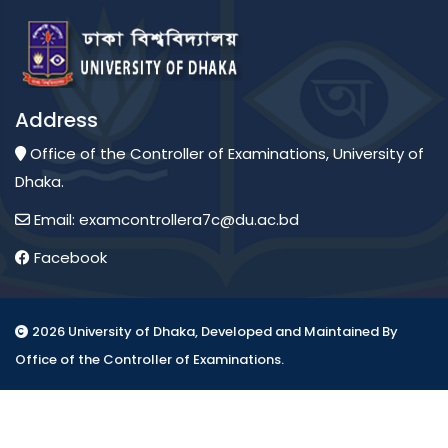
Address
Office of the Controller of Examinations, University of
Dhaka.
Email: examcontrollera7c@du.ac.bd
Facebook
2026 University of Dhaka, Developed and Maintained By
Office of the Controller of Examinations.