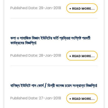
Published Date: 29-Jan-2018
+ READ MORE....
কলা ও সামাজিক বিজ্ঞান ইউনিটের ভর্তি প্রক্রিয়া সংশ্লিষ্ট পরবর্তী
কার্যক্রমের বিজ্ঞপ্তি।
Published Date: 28-Jan-2018
+ READ MORE....
বাণিজ্য ইউনিটে পাস কোর্স / ডিগ্রী কলেজ চয়েস সংক্রান্ত বিজ্ঞপ্তি।
Published Date: 27-Jan-2018
+ READ MORE....