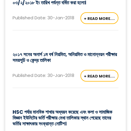
০৩/২/২০১৮ ইং তারিখ পর্যন্ত বর্ধিত করা হলো।
Published Date: 30-Jan-2018
+ READ MORE....
২০১৭ সনের অনার্স ১ম বর্ষ নিয়মিত, অনিয়মিত ও মানোন্নয়ন পরীক্ষার
সময়সূচি ও কেন্দ্র তালিকা
Published Date: 30-Jan-2018
+ READ MORE....
HSC পর্যায় মানবিক শাখায় অধ্যয়ন করেছে এবং কলা ও সামাজিক
বিজ্ঞান ইউনিটের ভর্তি পরীক্ষায় মেধা তালিকায় স্থান পেয়েছে তাদের
ভর্তির সাক্ষাৎকার সংক্রান্ত নোটিশ।