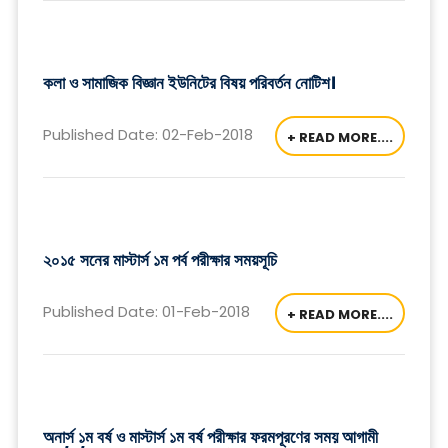
কলা ও সামাজিক বিজ্ঞান ইউনিটের বিষয় পরিবর্তন নোটিশ।
Published Date: 02-Feb-2018
+ READ MORE....
২০১৫ সনের মাস্টার্স ১ম পর্ব পরীক্ষার সময়সূচি
Published Date: 01-Feb-2018
+ READ MORE....
অনার্স ১ম বর্ষ ও মাস্টার্স ১ম বর্ষ পরীক্ষার ফরমপূরণের সময় আগামী