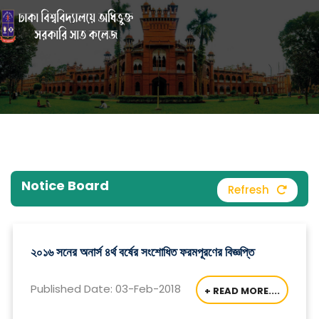
Notice Board
Refresh
২০১৬ সনের অনার্স ৪র্থ বর্ষের সংশোধিত ফরমপূরণের বিজ্ঞপ্তি
Published Date: 03-Feb-2018
+ READ MORE....