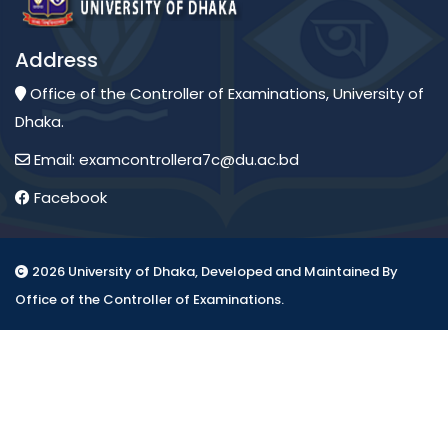
Address
Office of the Controller of Examinations, University of
Dhaka.
Email: examcontrollera7c@du.ac.bd
Facebook
2026 University of Dhaka, Developed and Maintained By
Office of the Controller of Examinations.