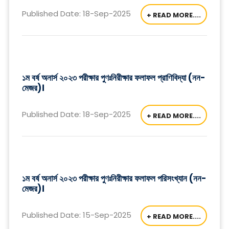
Published Date: 18-Sep-2025
+ READ MORE....
১ম বর্ষ অনার্স ২০২৩ পরীক্ষার পুণঃনিরীক্ষার ফলাফল প্রাণিবিদ্যা (নন-
মেজর)।
Published Date: 18-Sep-2025
+ READ MORE....
১ম বর্ষ অনার্স ২০২৩ পরীক্ষার পুণঃনিরীক্ষার ফলাফল পরিসংখ্যান (নন-
মেজর)।
Published Date: 15-Sep-2025
+ READ MORE....