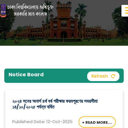
Notice Board
Refresh
২০২৪ সনের অনার্স ৪র্থ বর্ষ পরীক্ষার ফরমপূরণের সময়সীমা
১৪/১০/২০২৫ পর্যন্ত বর্ধিত
Published Date: 12-Oct-2025
+ READ MORE....