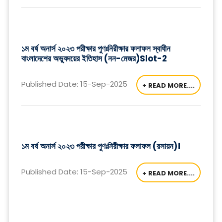
১ম বর্ষ অনার্স ২০২৩ পরীক্ষার পুণঃনিরীক্ষার ফলাফল স্বাধীন
বাংলাদেশের অভ্যুদয়ের ইতিহাস (নন-মেজর)Slot-2
Published Date: 15-Sep-2025
+ READ MORE....
১ম বর্ষ অনার্স ২০২৩ পরীক্ষার পুণঃনিরীক্ষার ফলাফল (রসায়ন)।
Published Date: 15-Sep-2025
+ READ MORE....