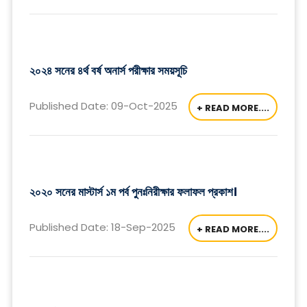
২০২৪ সনের ৪র্থ বর্ষ অনার্স পরীক্ষার সময়সূচি
Published Date: 09-Oct-2025
+ READ MORE....
২০২০ সনের মাস্টার্স ১ম পর্ব পুনঃনিরীক্ষার ফলাফল প্রকাশ।
Published Date: 18-Sep-2025
+ READ MORE....