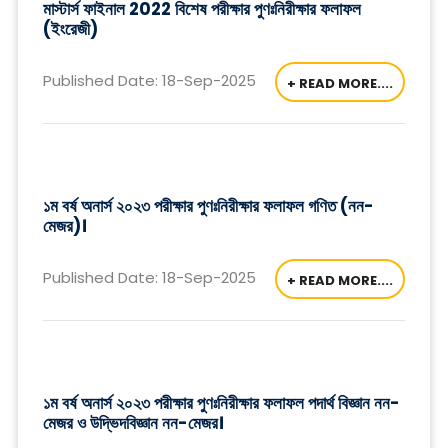
মাস্টার্স ফাইনাল 2022 বিশেষ পরীক্ষার পুণঃনিরীক্ষার ফলাফল
(ইংরেজী)
Published Date: 18-Sep-2025
+ READ MORE....
১ম বর্ষ অনার্স ২০২৩ পরীক্ষার পুণঃনিরীক্ষার ফলাফল গণিত (নন-
মেজর)।
Published Date: 18-Sep-2025
+ READ MORE....
১ম বর্ষ অনার্স ২০২৩ পরীক্ষার পুণঃনিরীক্ষার ফলাফল পদার্থ বিজ্ঞান নন-
মেজর ও উদ্ভিদবিজ্ঞান নন-মেজর।