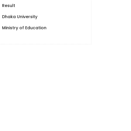
Result
Dhaka University
Ministry of Education