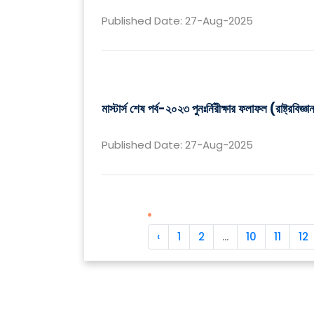
Published Date: 27-Aug-2025
মাস্টার্স শেষ পর্ব-২০২৩ পুনঃর্নিরীক্ষার ফলাফল (রাষ্ট্রবিজ্ঞা
Published Date: 27-Aug-2025
‹
1
2
...
10
11
12