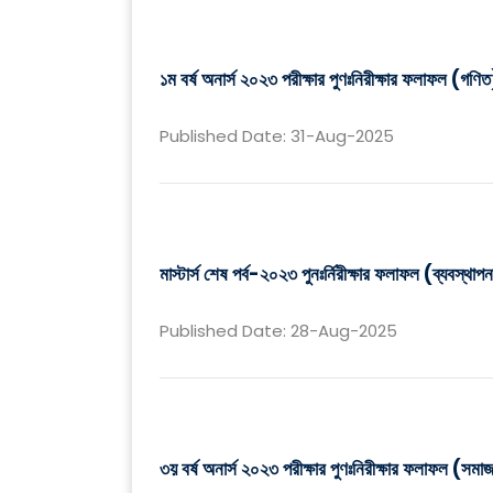
১ম বর্ষ অনার্স ২০২৩ পরীক্ষার পুণঃনিরীক্ষার ফলাফল (গণি
Published Date: 31-Aug-2025
মাস্টার্স শেষ পর্ব-২০২৩ পুনঃর্নিরীক্ষার ফলাফল (ব্যবস্থাপ
Published Date: 28-Aug-2025
৩য় বর্ষ অনার্স ২০২৩ পরীক্ষার পুণঃনিরীক্ষার ফলাফল (সমাজ