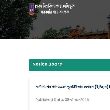
Notice Board
মাস্টার্স শেষ পর্ব-২০২৩ পুনঃর্নিরীক্ষার ফলাফল (ইতিহাস)।
Published Date: 08-Sep-2025