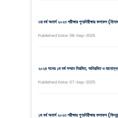
৩য় বর্ষ অনার্স ২০২৩ পরীক্ষার পুণঃনিরীক্ষার ফলাফল (হিসাব
Published Date: 08-Sep-2025
২০২৪ সনের ১ম বর্ষ সম্মান নিয়মিত, অনিয়মিত ও মানোন্নয়
Published Date: 07-Sep-2025
১ম বর্ষ অনার্স ২০২৩ পরীক্ষার পুণঃনিরীক্ষার ফলাফল (ফিন্যান