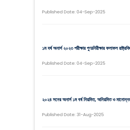
Published Date: 04-Sep-2025
১ম বর্ষ অনার্স ২০২৩ পরীক্ষার পুণঃনিরীক্ষার ফলাফল রাষ্ট্
Published Date: 04-Sep-2025
২০২৪ সনের অনার্স ১ম বর্ষ নিয়মিত, অনিয়মিত ও মানোন্নয়
Published Date: 31-Aug-2025