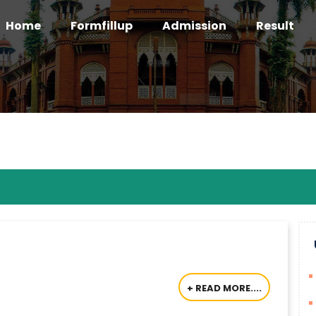
Home
Formfillup
Admission
Result
+ READ MORE....