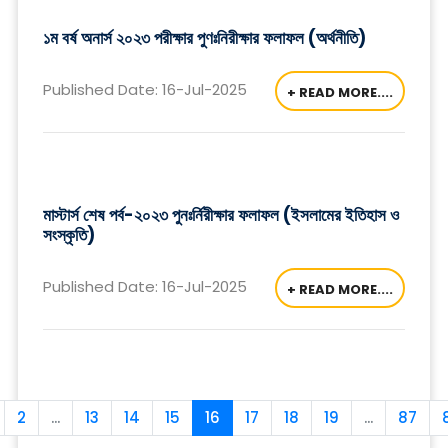
১ম বর্ষ অনার্স ২০২৩ পরীক্ষার পুণঃনিরীক্ষার ফলাফল (অর্থনীতি)
Published Date: 16-Jul-2025
+ READ MORE....
মাস্টার্স শেষ পর্ব-২০২৩ পুনঃর্নিরীক্ষার ফলাফল (ইসলামের ইতিহাস ও
সংস্কৃতি)
Published Date: 16-Jul-2025
+ READ MORE....
2
...
13
14
15
16
17
18
19
...
87