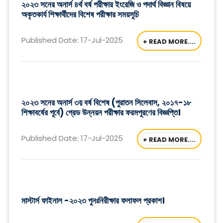
২০২৩ সনের অনার্স ৪র্থ বর্ষ পরীক্ষার ইংরেজি ও পদার্থ বিজ্ঞান বিষয়ে
অকৃতকার্য শিক্ষার্থীদের বিশেষ পরীক্ষার সময়সূচি
Published Date: 17-Jul-2025
+ READ MORE....
২০২৩ সনের অনার্স ৩য় বর্ষ বিশেষ (পুরাতন সিলেবাস, ২০১৭-১৮
শিক্ষাবর্ষের পূর্বে) গ্রেড উন্নয়ন পরীক্ষার ফরমপূরণের বিজ্ঞপ্তি।
Published Date: 17-Jul-2025
+ READ MORE....
মাস্টার্স ফাইনাল -২০২৩ পুনঃনিরীক্ষার ফলাফল প্রকাশ।