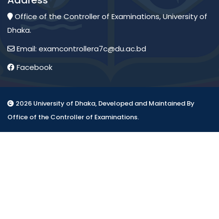
Address
Office of the Controller of Examinations, University of
Dhaka.
Email: examcontrollera7c@du.ac.bd
Facebook
2026 University of Dhaka, Developed and Maintained By
Office of the Controller of Examinations.