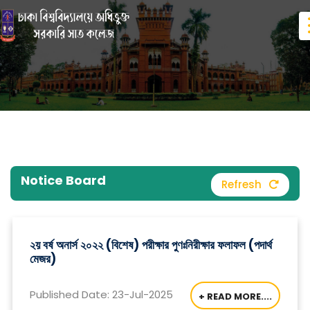
Notice Board
Refresh
২য় বর্ষ অনার্স ২০২২ (বিশেষ) পরীক্ষার পুণঃনিরীক্ষার ফলাফল (পদার্থ
মেজর)
Published Date: 23-Jul-2025
+ READ MORE....