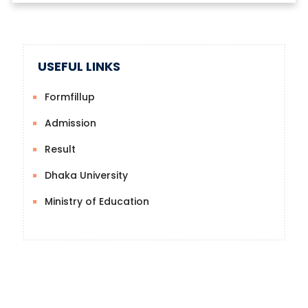
USEFUL LINKS
Formfillup
Admission
Result
Dhaka University
Ministry of Education