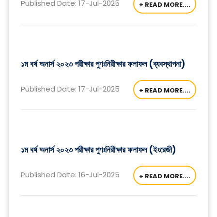
Published Date: 17-Jul-2025
+ READ MORE....
১ম বর্ষ অনার্স ২০২৩ পরীক্ষার পুণঃনিরীক্ষার ফলাফল (ব্যবস্থাপনা)
Published Date: 17-Jul-2025
+ READ MORE....
১ম বর্ষ অনার্স ২০২৩ পরীক্ষার পুণঃনিরীক্ষার ফলাফল (ইংরেজী)
Published Date: 16-Jul-2025
+ READ MORE....