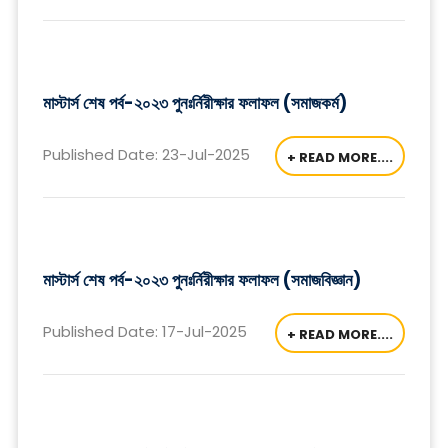
মাস্টার্স শেষ পর্ব-২০২৩ পুনঃর্নিরীক্ষার ফলাফল (সমাজকর্ম)
Published Date: 23-Jul-2025
+ READ MORE....
মাস্টার্স শেষ পর্ব-২০২৩ পুনঃর্নিরীক্ষার ফলাফল (সমাজবিজ্ঞান)
Published Date: 17-Jul-2025
+ READ MORE....